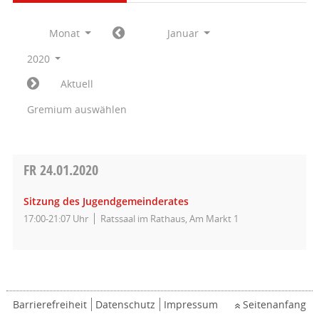
Monat
Januar
2020
Aktuell
Gremium auswählen
FR
24.01.2020
Sitzung des Jugendgemeinderates
17:00-21:07 Uhr
Ratssaal im Rathaus, Am Markt 1
Barrierefreiheit
Datenschutz
Impressum
Seitenanfang