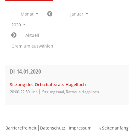
Monat
Januar
2020
Aktuell
Gremium auswählen
DI
14.01.2020
Sitzung des Ortschaftsrats Hagelloch
20:00-22:30 Uhr
Sitzungssaal, Rathaus Hagelloch
Barrierefreiheit
Datenschutz
Impressum
Seitenanfang