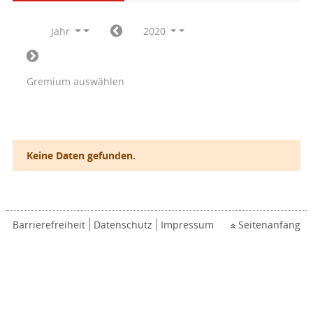
Jahr
2020
Gremium auswählen
Keine Daten gefunden.
Barrierefreiheit
Datenschutz
Impressum
Seitenanfang