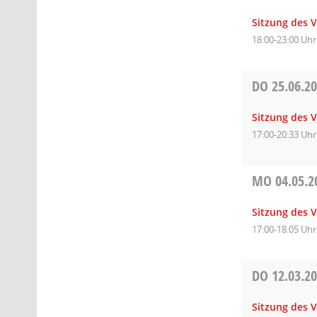
Sitzung des 
18:00-23:00 Uhr
DO
25.06.2
Sitzung des 
17:00-20:33 Uhr
MO
04.05.2
Sitzung des 
17:00-18:05 Uhr
DO
12.03.2
Sitzung des 