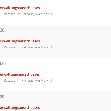
Verwaltungsausschusses
Ratssaal im Rathaus, Am Markt 1
020
Verwaltungsausschusses
Ratssaal im Rathaus, Am Markt 1
020
Verwaltungsausschusses
Ratssaal im Rathaus, Am Markt 1
020
Verwaltungsausschusses