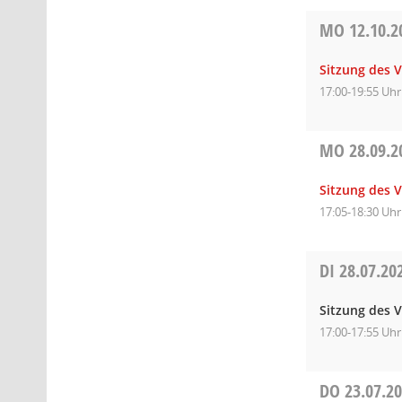
MO
12.10.2
Sitzung des 
17:00-19:55 Uhr
MO
28.09.2
Sitzung des 
17:05-18:30 Uhr
DI
28.07.20
Sitzung des 
17:00-17:55 Uhr
DO
23.07.2