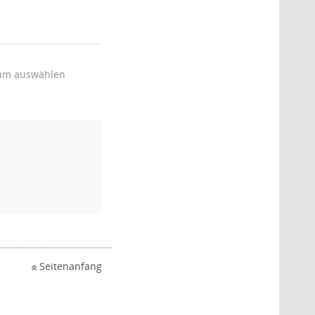
um auswählen
Seitenanfang