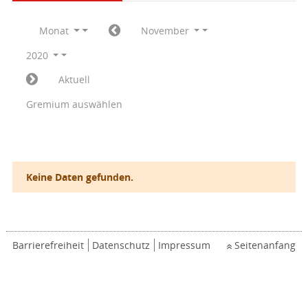
Monat
November
2020
Aktuell
Gremium auswählen
Keine Daten gefunden.
Barrierefreiheit
Datenschutz
Impressum
Seitenanfang