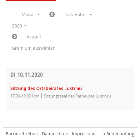
Monat
November
2020
Aktuell
Gremium auswählen
DI
10.11.2020
Sitzung des Ortsbeirates Lustnau
17:00-19:00 Uhr
Sitzungssaal des Rathauses Lustnau
Barrierefreiheit
Datenschutz
Impressum
Seitenanfang