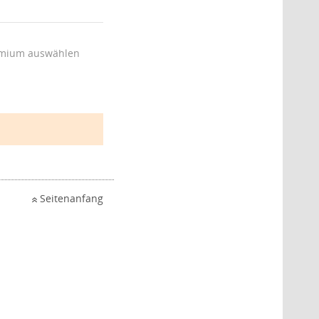
mium auswählen
Seitenanfang