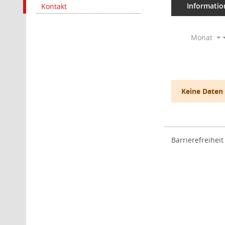
Informatio
Kontakt
Monat
Keine Daten
Barrierefreiheit