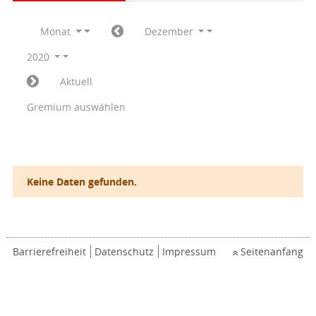
Monat
Dezember
2020
Aktuell
Gremium auswählen
Keine Daten gefunden.
Barrierefreiheit
Datenschutz
Impressum
Seitenanfang