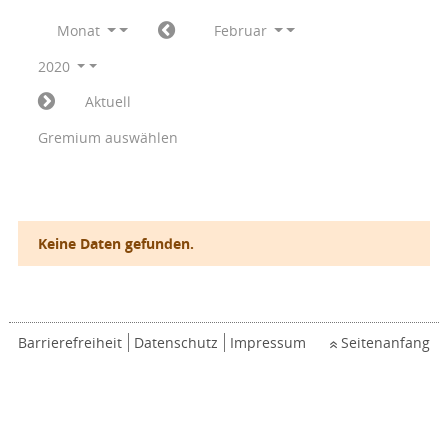
Monat
Februar
2020
Aktuell
Gremium auswählen
Keine Daten gefunden.
Barrierefreiheit
Datenschutz
Impressum
Seitenanfang