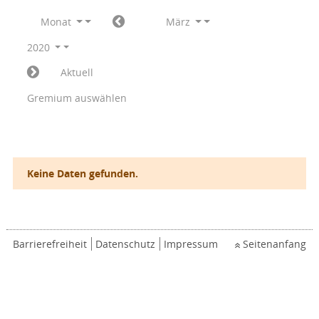
Monat
März
2020
Aktuell
Gremium auswählen
Keine Daten gefunden.
Barrierefreiheit
Datenschutz
Impressum
Seitenanfang