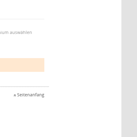
ium auswählen
Seitenanfang