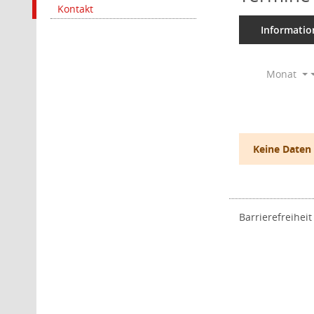
Kontakt
Informatio
Monat
Keine Daten
Barrierefreiheit