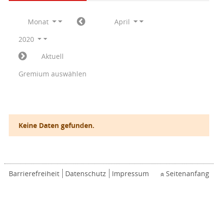
Monat
April
2020
Aktuell
Gremium auswählen
Keine Daten gefunden.
Barrierefreiheit
Datenschutz
Impressum
Seitenanfang