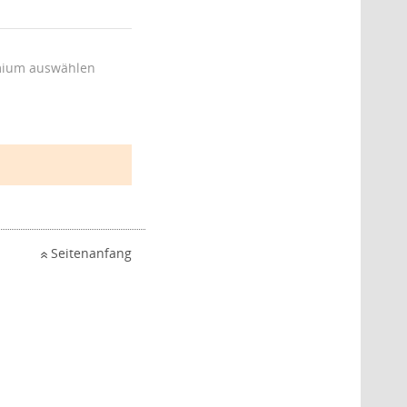
ium auswählen
Seitenanfang