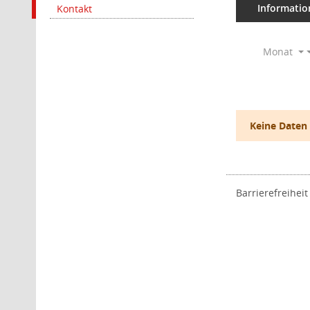
Informatio
Kontakt
Monat
Keine Daten
Barrierefreiheit