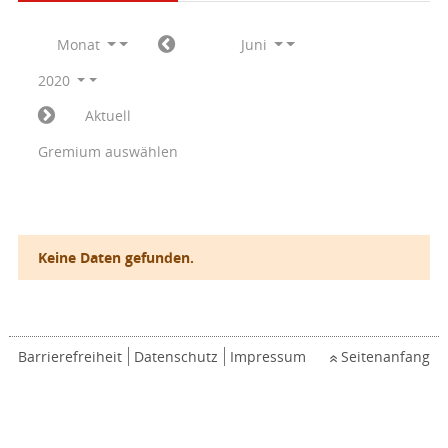
Monat
Juni
2020
Aktuell
Gremium auswählen
Keine Daten gefunden.
Barrierefreiheit
Datenschutz
Impressum
Seitenanfang