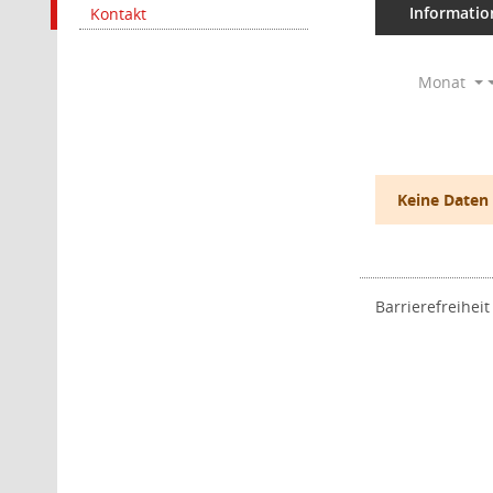
Informatio
Kontakt
Monat
Keine Daten
Barrierefreiheit