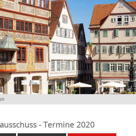
ish
ausschuss - Termine 2020