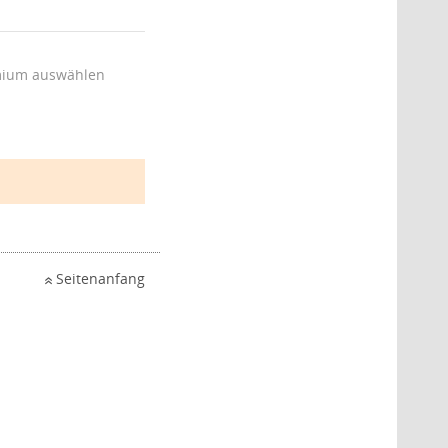
ium auswählen
Seitenanfang