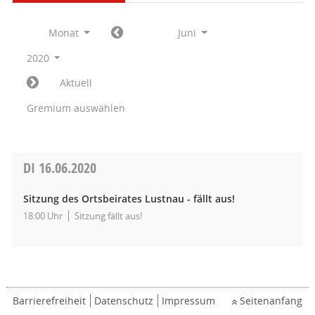
Monat
Juni
2020
Aktuell
Gremium auswählen
DI
16.06.2020
Sitzung des Ortsbeirates Lustnau - fällt aus!
18:00 Uhr
Sitzung fällt aus!
Barrierefreiheit
Datenschutz
Impressum
Seitenanfang