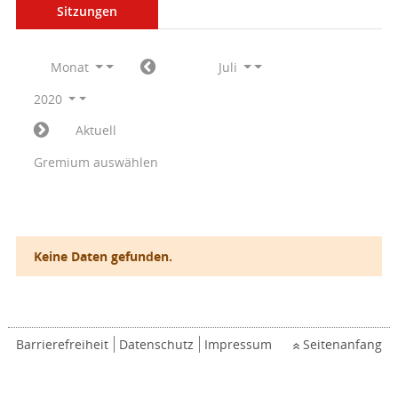
Sitzungen
Monat
Juli
2020
Aktuell
Gremium auswählen
Keine Daten gefunden.
Barrierefreiheit
Datenschutz
Impressum
Seitenanfang