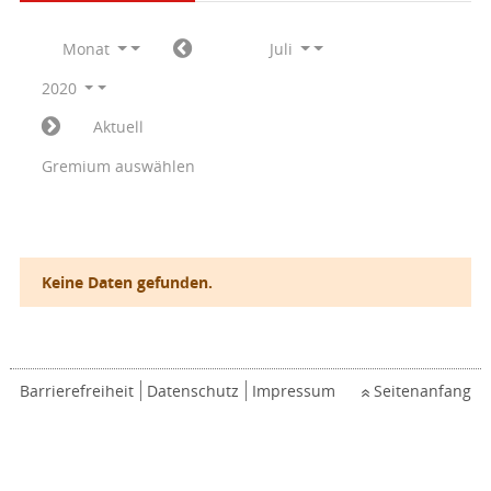
Monat
Juli
2020
Aktuell
Gremium auswählen
Keine Daten gefunden.
Barrierefreiheit
Datenschutz
Impressum
Seitenanfang