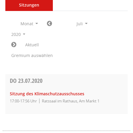
Sitzungen
Monat
Juli
2020
Aktuell
Gremium auswählen
DO
23.07.2020
Sitzung des Klimaschutzausschusses
17:00-17:56 Uhr
Ratssaal im Rathaus, Am Markt 1