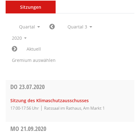
Sitzungen
Quartal
Quartal 3
2020
Aktuell
Gremium auswählen
DO
23.07.2020
Sitzung des Klimaschutzausschusses
17:00-17:56 Uhr
Ratssaal im Rathaus, Am Markt 1
MO
21.09.2020