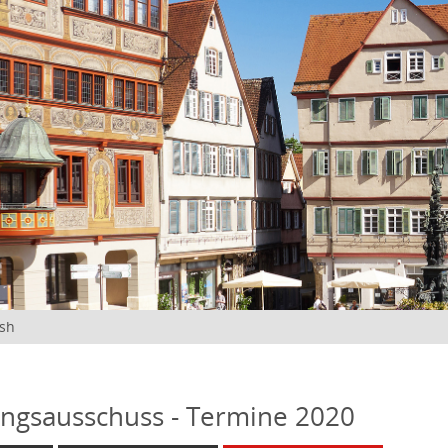
ish
ngsausschuss - Termine 2020