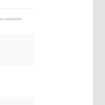
um auswählen