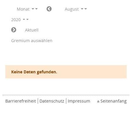
Monat
August
2020
Aktuell
Gremium auswählen
Keine Daten gefunden.
Barrierefreiheit
Datenschutz
Impressum
Seitenanfang