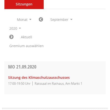
Sitzungen
Monat
September
2020
Aktuell
Gremium auswählen
MO
21.09.2020
Sitzung des Klimaschutzausschusses
17:00-19:50 Uhr
Ratssaal im Rathaus, Am Markt 1