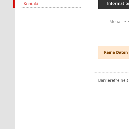
Informatio
Kontakt
Monat
Keine Daten
Barrierefreiheit