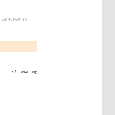
ium auswählen
Seitenanfang