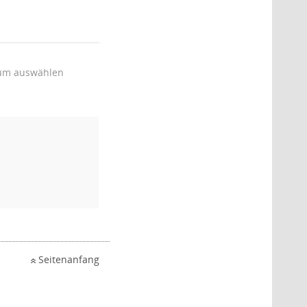
um auswählen
Seitenanfang