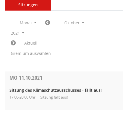
Sitzungen
Monat
Oktober
2021
Aktuell
Gremium auswählen
MO
11.10.2021
Sitzung des Klimaschutzausschusses - fällt aus!
17:00-20:00 Uhr
Sitzung fällt aus!