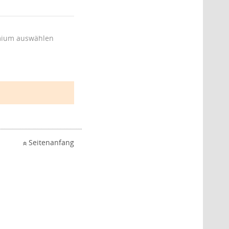
ium auswählen
Seitenanfang