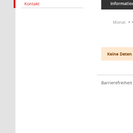
Informatio
Kontakt
Monat
Keine Daten
Barrierefreiheit