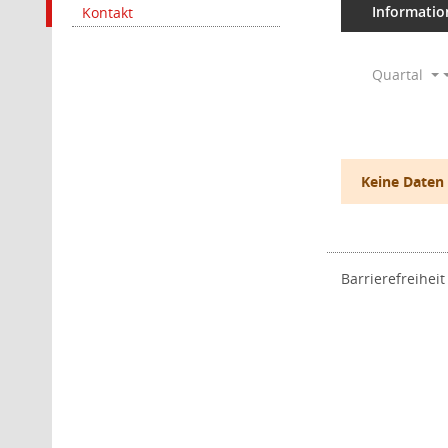
Informatio
Kontakt
Quartal
Keine Daten
Barrierefreiheit