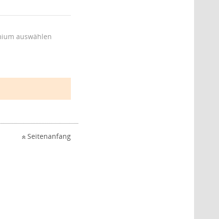
ium auswählen
Seitenanfang