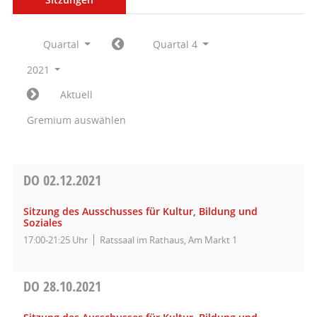
Quartal
Quartal 4
2021
Aktuell
Gremium auswählen
DO
02.12.2021
Sitzung des Ausschusses für Kultur, Bildung und
Soziales
17:00-21:25 Uhr
Ratssaal im Rathaus, Am Markt 1
DO
28.10.2021