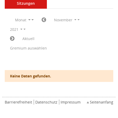
Sitzungen
Monat
November
2021
Aktuell
Gremium auswählen
Keine Daten gefunden.
Barrierefreiheit
Datenschutz
Impressum
Seitenanfang