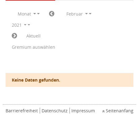
Monat
Februar
2021
Aktuell
Gremium auswählen
Keine Daten gefunden.
Barrierefreiheit
Datenschutz
Impressum
Seitenanfang