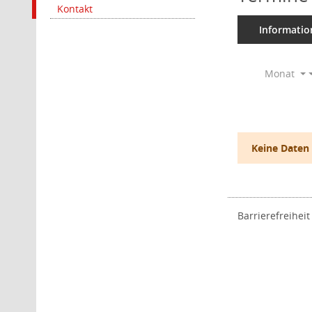
Kontakt
Informatio
Monat
Keine Daten
Barrierefreiheit