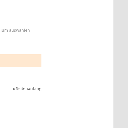
ium auswählen
Seitenanfang