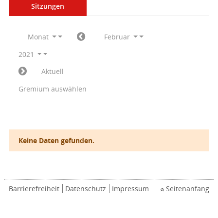
Sitzungen
Monat
Februar
2021
Aktuell
Gremium auswählen
Keine Daten gefunden.
Barrierefreiheit
Datenschutz
Impressum
Seitenanfang