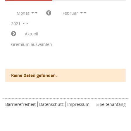
Monat
Februar
2021
Aktuell
Gremium auswählen
Keine Daten gefunden.
Barrierefreiheit
Datenschutz
Impressum
Seitenanfang