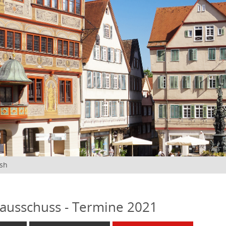
ish
ausschuss - Termine 2021