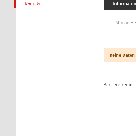
Informatio
Kontakt
Monat
Keine Daten
Barrierefreiheit