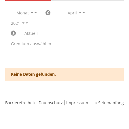
Monat
April
2021
Aktuell
Gremium auswählen
Keine Daten gefunden.
Barrierefreiheit
Datenschutz
Impressum
Seitenanfang