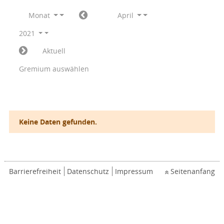
Monat
April
2021
Aktuell
Gremium auswählen
Keine Daten gefunden.
Barrierefreiheit
Datenschutz
Impressum
Seitenanfang