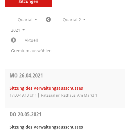
Sitzungen
Quartal
Quartal 2
2021
Aktuell
Gremium auswählen
MO
26.04.2021
Sitzung des Verwaltungsausschusses
17:00-19:13 Uhr
Ratssaal im Rathaus, Am Markt 1
DO
20.05.2021
Sitzung des Verwaltungsausschusses