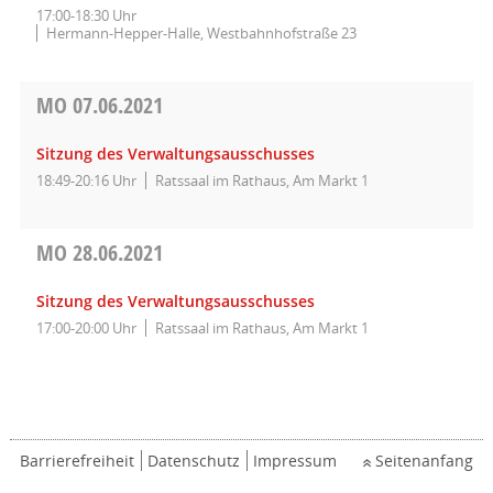
17:00-18:30 Uhr
Hermann-Hepper-Halle, Westbahnhofstraße 23
MO
07.06.2021
Sitzung des Verwaltungsausschusses
18:49-20:16 Uhr
Ratssaal im Rathaus, Am Markt 1
MO
28.06.2021
Sitzung des Verwaltungsausschusses
17:00-20:00 Uhr
Ratssaal im Rathaus, Am Markt 1
Barrierefreiheit
Datenschutz
Impressum
Seitenanfang