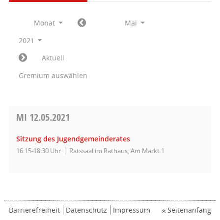
Monat
Mai
2021
Aktuell
Gremium auswählen
MI
12.05.2021
Sitzung des Jugendgemeinderates
16:15-18:30 Uhr
Ratssaal im Rathaus, Am Markt 1
Barrierefreiheit
Datenschutz
Impressum
Seitenanfang