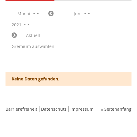
Monat
Juni
2021
Aktuell
Gremium auswählen
Keine Daten gefunden.
Barrierefreiheit
Datenschutz
Impressum
Seitenanfang