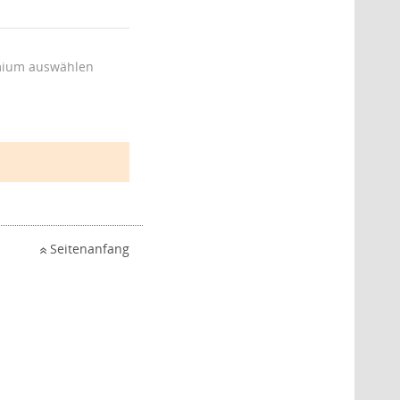
ium auswählen
Seitenanfang