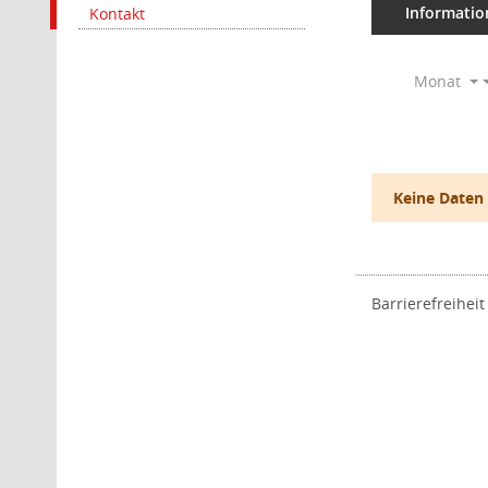
Informatio
Kontakt
Monat
Keine Daten
Barrierefreiheit