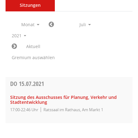
Sitzungen
Monat
Juli
2021
Aktuell
Gremium auswählen
DO
15.07.2021
Sitzung des Ausschusses für Planung, Verkehr und
Stadtentwicklung
17:00-22:46 Uhr
Ratssaal im Rathaus, Am Markt 1