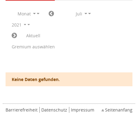
Monat
Juli
2021
Aktuell
Gremium auswählen
Keine Daten gefunden.
Barrierefreiheit
Datenschutz
Impressum
Seitenanfang