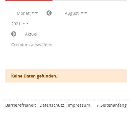
Monat
August
2021
Aktuell
Gremium auswählen
Keine Daten gefunden.
Barrierefreiheit
Datenschutz
Impressum
Seitenanfang