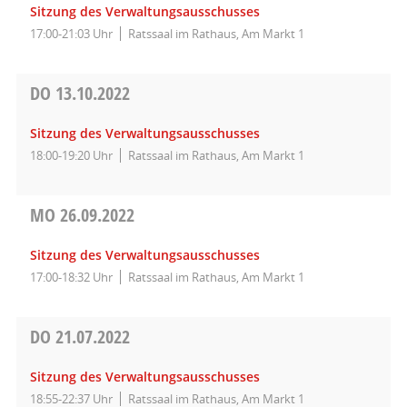
Sitzung des Verwaltungsausschusses
17:00-21:03 Uhr
Ratssaal im Rathaus, Am Markt 1
DO
13.10.2022
Sitzung des Verwaltungsausschusses
18:00-19:20 Uhr
Ratssaal im Rathaus, Am Markt 1
MO
26.09.2022
Sitzung des Verwaltungsausschusses
17:00-18:32 Uhr
Ratssaal im Rathaus, Am Markt 1
DO
21.07.2022
Sitzung des Verwaltungsausschusses
18:55-22:37 Uhr
Ratssaal im Rathaus, Am Markt 1