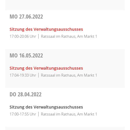
MO
27.06.2022
Sitzung des Verwaltungsausschusses
17:00-20:06 Uhr
Ratssaal im Rathaus, Am Markt 1
MO
16.05.2022
Sitzung des Verwaltungsausschusses
17:04-19:33 Uhr
Ratssaal im Rathaus, Am Markt 1
DO
28.04.2022
Sitzung des Verwaltungsausschusses
17:00-17:55 Uhr
Ratssaal im Rathaus, Am Markt 1