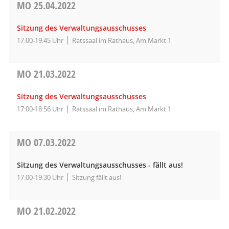
MO
25.04.2022
Sitzung des Verwaltungsausschusses
17:00-19:45 Uhr
Ratssaal im Rathaus, Am Markt 1
MO
21.03.2022
Sitzung des Verwaltungsausschusses
17:00-18:56 Uhr
Ratssaal im Rathaus, Am Markt 1
MO
07.03.2022
Sitzung des Verwaltungsausschusses - fällt aus!
17:00-19:30 Uhr
Sitzung fällt aus!
MO
21.02.2022