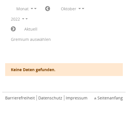
Monat
Oktober
2022
Aktuell
Gremium auswählen
Keine Daten gefunden.
Barrierefreiheit
Datenschutz
Impressum
Seitenanfang