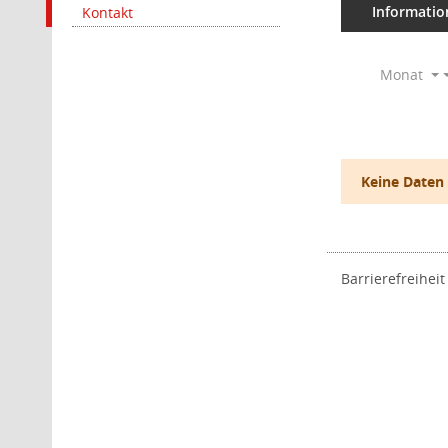
Informatio
Kontakt
Monat
Keine Daten
Barrierefreiheit