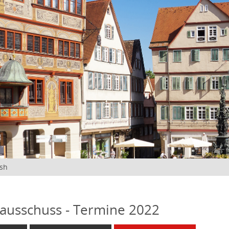
ish
ausschuss - Termine 2022