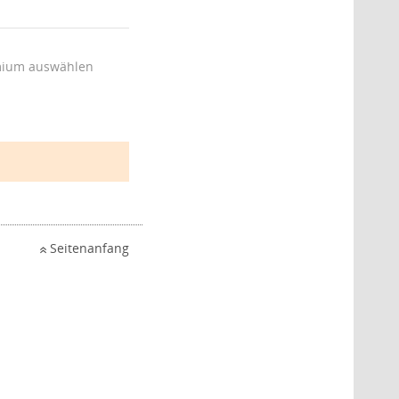
ium auswählen
Seitenanfang