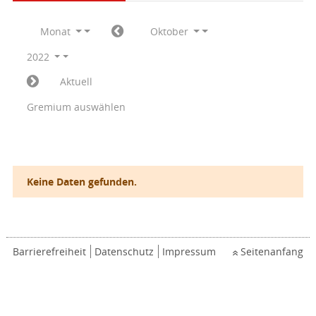
Monat
Oktober
2022
Aktuell
Gremium auswählen
Keine Daten gefunden.
Barrierefreiheit
Datenschutz
Impressum
Seitenanfang