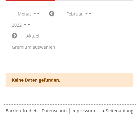
Monat
Februar
2022
Aktuell
Gremium auswählen
Keine Daten gefunden.
Barrierefreiheit
Datenschutz
Impressum
Seitenanfang